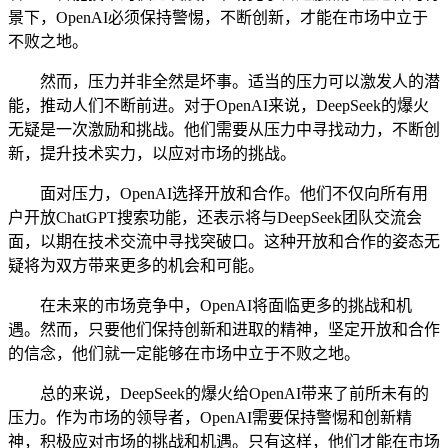
景下，OpenAI必须保持警惕，不断创新，才能在市场中立于
不败之地。
然而，压力并非全然是坏事。适当的压力可以激发人的潜
能，推动人们不断前进。对于OpenAI来说，DeepSeek的爆火
无疑是一次激励和挑战。他们需要从压力中寻找动力，不断创
新，提升技术实力，以应对市场的挑战。
面对压力，OpenAI选择开放和合作。他们不仅向所有用
户开放ChatGPT搜索功能，还表示将与DeepSeek团队交流会
面，以期在技术交流中寻找突破口。这种开放和合作的姿态无
疑将为双方带来更多的机会和可能。
在未来的市场竞争中，OpenAI将面临更多的挑战和机
遇。然而，只要他们保持创新和进取的精神，坚定开放和合作
的信念，他们就一定能够在市场中立于不败之地。
总的来说，DeepSeek的爆火给OpenAI带来了前所未有的
压力。作为市场的领导者，OpenAI需要保持警惕和创新精
神，积极应对市场的挑战和机遇。只有这样，他们才能在市场