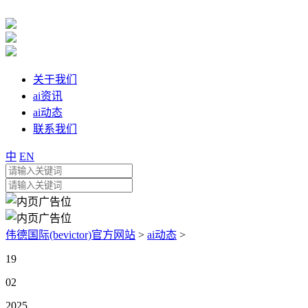
关于我们
ai资讯
ai动态
联系我们
中
EN
伟德国际(bevictor)官方网站
>
ai动态
>
19
02
2025