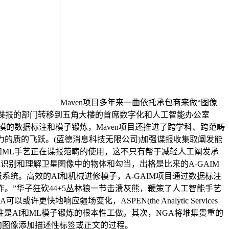
Maven项目多年来一曲依托承包商来做“图像
空间谍报的部门转移到五角大楼的首席数字化和人工智能办公室
践经验和堆集！通过大规模的数据标注和模子锻炼，Maven项目还推进了跨学科、跨范畴
的质的飞跃。(蓝德消息科技无限公司)加强谍报收集取阐发能
和ML手艺正在谍报范畴的使用，这不只有帮于减轻人工阐发承
识别和理解卫星图像中的物体和勾当，出格是比来的A-GAIM
统。高效的AI和机械进修模子，A-GAIM项目通过数据标注
。”华子狂砍44+5丛林狼一节击溃灰熊，鞭策了人工智能手艺
疆场变化，ASPEN(the Analytic Services
中方将不予理会数据标注是AI和ML模子锻炼的根本性工做。其次，NGA将堆集贵重的
向图像添加描述性标签或正文的过程。