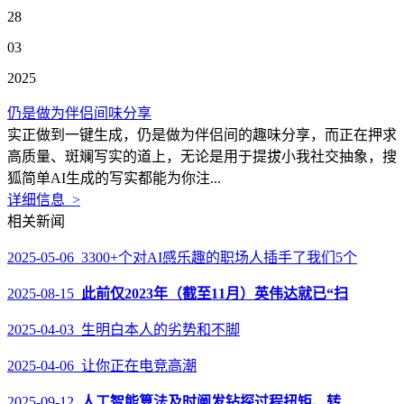
28
03
2025
仍是做为伴侣间味分享
实正做到一键生成，仍是做为伴侣间的趣味分享，而正在押求
高质量、斑斓写实的道上，无论是用于提拔小我社交抽象，搜
狐简单AI生成的写实都能为你注...
详细信息 >
相关新闻
2025-05-06 3300+个对AI感乐趣的职场人插手了我们5个
2025-08-15
此前仅2023年（截至11月）英伟达就已“扫
2025-04-03 生明白本人的劣势和不脚
2025-04-06 让你正在电竞高潮
2025-09-12
人工智能算法及时阐发钻探过程扭矩、转