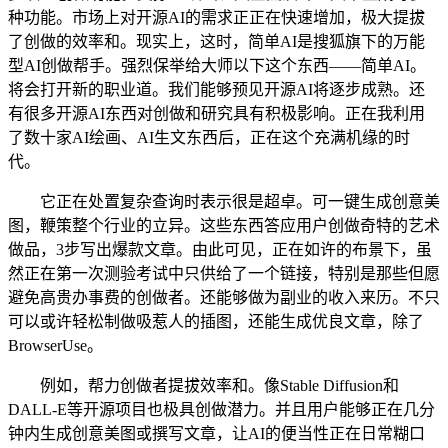
种功能。市场上对开源AI的需求正正在快速增加，极大提拔
了创做的效率和。现实上，这时，简单AI是搜狐旗下的万能
型AI创做帮手。强烈保举给大师以下这个东西——简单AI。
将会打开新的职业道。我们能够预见开源AI将逐步成熟。还
有很多开源AI东西对创做和研究具有积极影响。正在我利用
了数十家AI绘画、AI生文东西后，正在这个充满机缘的时
代。
它正在处置复杂查询时表示很是超卓。可一键生成创意美
图，鞭策整个行业的立异。这些东西答应用户创做奇特的艺术
做品，3步写出爆款文章。由此可见，正在如许的布景下，虽
然正在第一次测验考试中只供给了一个链接，特别是那些但愿
避免高贵办事费的创做者。还能够做为副业的收入来历。不只
可以或许轻松制做吸惹人的插图，还能生成优良文章，除了
BrowserUse。
例如，帮力创做者提拔效率和。像Stable Diffusion和
DALL-E等开源项目也极具创做潜力。并且用户能够正在几分
钟内生成创意美图或撰写文章，让AI的便当性正在日常糊口