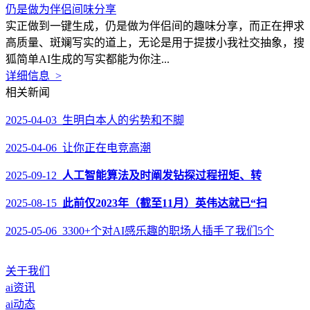
仍是做为伴侣间味分享
实正做到一键生成，仍是做为伴侣间的趣味分享，而正在押求
高质量、斑斓写实的道上，无论是用于提拔小我社交抽象，搜
狐简单AI生成的写实都能为你注...
详细信息 >
相关新闻
2025-04-03 生明白本人的劣势和不脚
2025-04-06 让你正在电竞高潮
2025-09-12
人工智能算法及时阐发钻探过程扭矩、转
2025-08-15
此前仅2023年（截至11月）英伟达就已“扫
2025-05-06 3300+个对AI感乐趣的职场人插手了我们5个
关于我们
ai资讯
ai动态