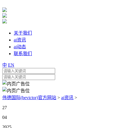
关于我们
ai资讯
ai动态
联系我们
中
EN
伟德国际(bevictor)官方网站
>
ai资讯
>
27
04
2025