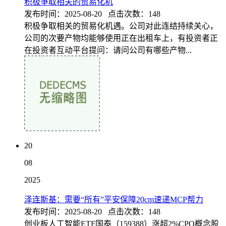
积极争取相关的贸易化机
发布时间：2025-08-20 点击次数：148
积极争取相关的贸易化机遇。公司对此连结持续关心，
公司的次要产物均能够使用正在出租车上，有投资者正
在投资者互动平台提问：请问公司有哪些产物...
20
08
2025
泽连斯基：需要“所有”平安保障20cm速递MCP帮力
发布时间：2025-08-20 点击次数：148
创业板人工智能ETF国泰（159388）涨超2%CPO概念股