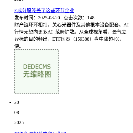
E成分股笼盖了这些环节企业
发布时间：2025-08-20 点击次数：148
财产链环环相扣，关心光器件及其他根本设备配套。AI
行情无望向更多AI+范畴扩散。从全球视角看，景气立
异标的目的频出，ETF国泰（159388）盘中涨超4%，
使...
20
08
2025