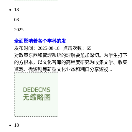
18
08
2025
全面影响着各个学科的发
发布时间：2025-08-18 点击次数：65
对政策东西和管理系统的理解要愈加深切。为学生打下
的方根本，以文化智库的高程度研究为收集文学、收集
逛戏、微短剧等新型文化业态和糊口分享短视...
18